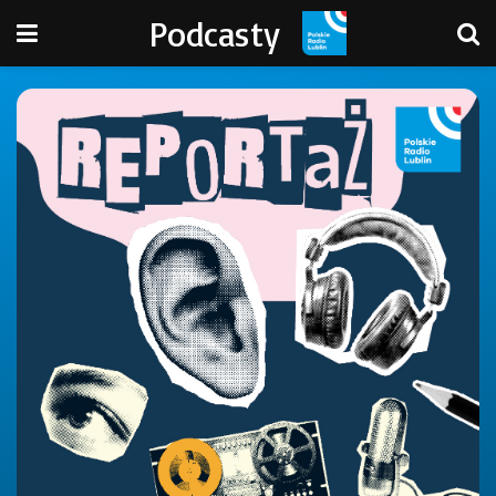
Podcasty