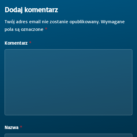
Dodaj komentarz
Twój adres email nie zostanie opublikowany.
Wymagane
pola są oznaczone
*
Komentarz
*
Nazwa
*