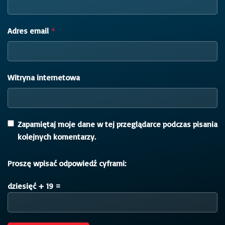
Adres email
*
Witryna internetowa
Zapamiętaj moje dane w tej przeglądarce podczas pisania
kolejnych komentarzy.
Proszę wpisać odpowiedź cyframi:
dziesięć + 19 =