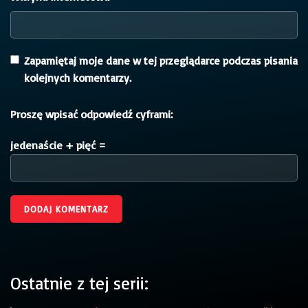
Zapamiętaj moje dane w tej przeglądarce podczas pisania
kolejnych komentarzy.
Proszę wpisać odpowiedź cyframi:
jedenaście + pięć =
Ostatnie z tej serii: