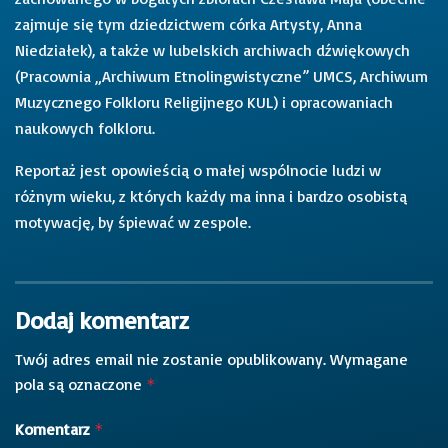
zajmuje się tym dziedzictwem córka Artysty, Anna
Niedziałek), a także w lubelskich archiwach dźwiękowych
(Pracownia „Archiwum Etnolingwistyczne” UMCS, Archiwum
Muzycznego Folkloru Religijnego KUL) i opracowaniach
naukowych folkloru.
Reportaż jest opowieścią o małej wspólnocie ludzi w
różnym wieku, z których każdy ma inna i bardzo osobistą
motywację, by śpiewać w zespole.
Dodaj komentarz
Twój adres email nie zostanie opublikowany.
Wymagane
pola są oznaczone
*
Komentarz
*