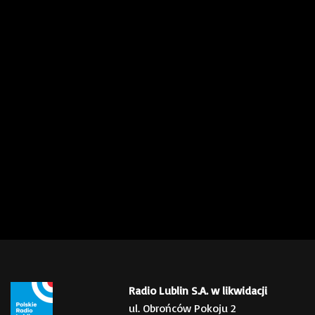
Radio Lublin S.A. w likwidacji
ul. Obrońców Pokoju 2