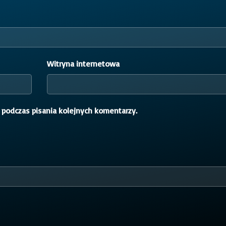
Witryna internetowa
 podczas pisania kolejnych komentarzy.