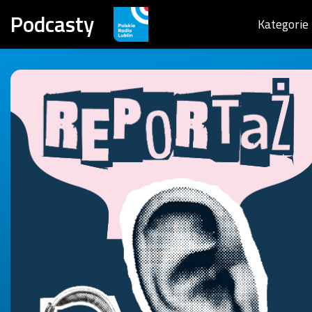
Podcasty
Kategorie