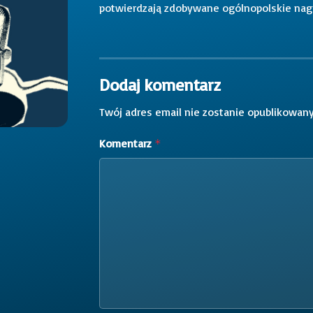
potwierdzają zdobywane ogólnopolskie nag
Dodaj komentarz
Twój adres email nie zostanie opublikowany
Komentarz
*