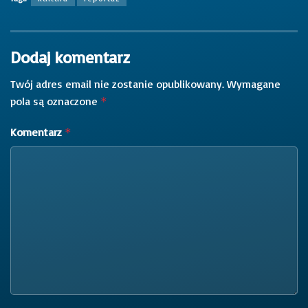
Dodaj komentarz
Twój adres email nie zostanie opublikowany.
Wymagane
pola są oznaczone
*
Komentarz
*