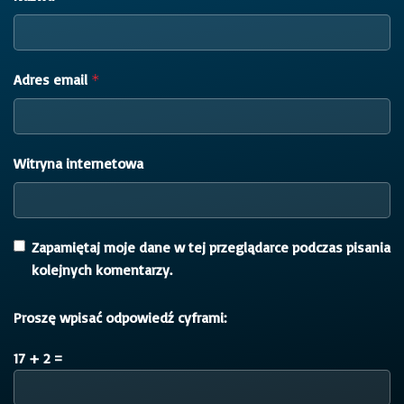
Adres email
*
Witryna internetowa
Zapamiętaj moje dane w tej przeglądarce podczas pisania
kolejnych komentarzy.
Proszę wpisać odpowiedź cyframi:
17 + 2 =