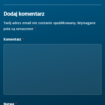
Dodaj komentarz
Twój adres email nie zostanie opublikowany.
Wymagane
pola są oznaczone
*
Komentarz
*
Nazwa
*