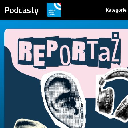
Podcasty
Kategorie