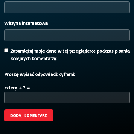
Witryna internetowa
Zapamiętaj moje dane w tej przeglądarce podczas pisania
kolejnych komentarzy.
Proszę wpisać odpowiedź cyframi:
cztery + 3 =