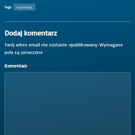
Tagi:
reportaż
Dodaj komentarz
Twój adres email nie zostanie opublikowany.
Wymagane
pola są oznaczone
*
Komentarz
*