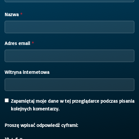
Nazwa
*
Adres email
*
Witryna internetowa
Zapamiętaj moje dane w tej przeglądarce podczas pisania
kolejnych komentarzy.
Proszę wpisać odpowiedź cyframi:
18 + 6 =