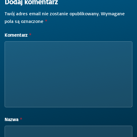
Dodaj komentarz
Twój adres email nie zostanie opublikowany.
Wymagane
pola są oznaczone
*
Komentarz
*
Nazwa
*