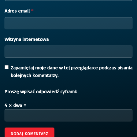
Adres email
*
Witryna internetowa
Zapamiętaj moje dane w tej przeglądarce podczas pisania
kolejnych komentarzy.
Proszę wpisać odpowiedź cyframi:
4 × dwa =