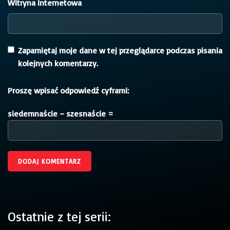
Witryna internetowa
Zapamiętaj moje dane w tej przeglądarce podczas pisania
kolejnych komentarzy.
Proszę wpisać odpowiedź cyframi:
siedemnaście − szesnaście =
Ostatnie z tej serii: