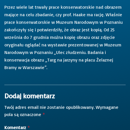
Przez wiele lat trwały prace konserwatorskie nad obrazem
mające na celu zbadanie, czy prof. Haake ma rację. Właśnie
prace konserwatorskie w Muzeum Narodowym w Poznaniu
zakończyły się i potwierdziły, że obraz jest kopią. Od 25
września do 7 grudnia można kopię obrazu oraz zdjęcie
oryginału oglądać na wystawie prezentowanej w Muzeum
Narodowym w Poznaniu „Ulec złudzeniu. Badania i
konserwacja obrazu „Targ na jarzyny na placu Żelaznej
Bramy w Warszawie”.
Dodaj komentarz
Twój adres email nie zostanie opublikowany.
Wymagane
pola są oznaczone
*
Komentarz
*