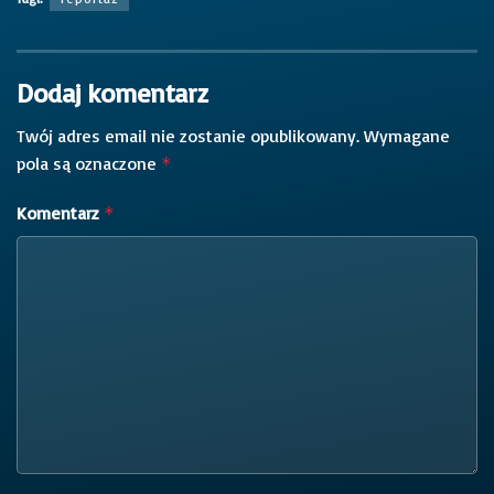
Dodaj komentarz
Twój adres email nie zostanie opublikowany.
Wymagane
pola są oznaczone
*
Komentarz
*