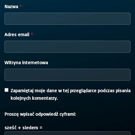
Nazwa
*
Adres email
*
Witryna internetowa
Zapamiętaj moje dane w tej przeglądarce podczas pisania
kolejnych komentarzy.
Proszę wpisać odpowiedź cyframi:
sześć + siedem =