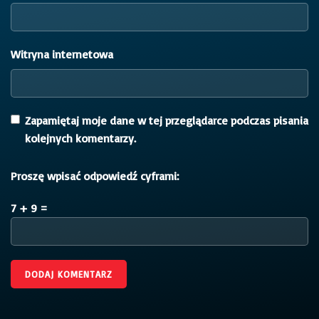
Witryna internetowa
Zapamiętaj moje dane w tej przeglądarce podczas pisania
kolejnych komentarzy.
Proszę wpisać odpowiedź cyframi:
7 + 9 =