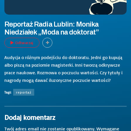
Reportaż Radia Lublin: Monika
Niedziałek „Moda na doktorat”
Odtwarzaj
Audycja o różnym podejściu do doktoratu. Jedni go kupują
albo piszą na poziomie magisterki. Inni tworzą odkrywcze
prace naukowe. Rozmowa o poczuciu wartości. Czy tytuły i
nagrody mogą dawać iluzoryczne poczucie wartości?
Tagi:
reportaż
Dodaj komentarz
Twój adres email nie zostanie opublikowany.
Wymagane