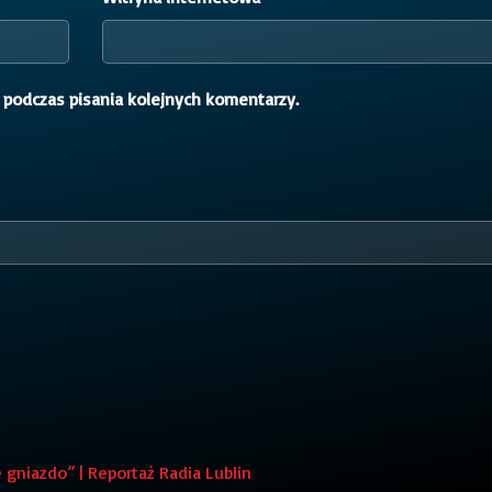
 podczas pisania kolejnych komentarzy.
niazdo” | Reportaż Radia Lublin