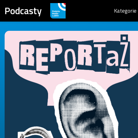
Podcasty
Kategorie