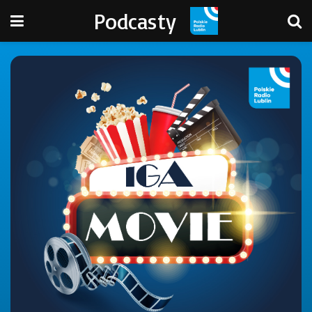
Podcasty