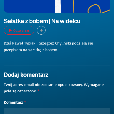
Sałatka z bobem | Na widelcu
Odtwarzaj
Dziś Paweł Typiak i Grzegorz Chyliński podzielą się
przepisem na sałatkę z bobem.
Dodaj komentarz
Twój adres email nie zostanie opublikowany.
Wymagane
pola są oznaczone
*
Komentarz
*