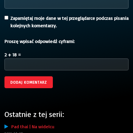
Zapamiętaj moje dane w tej przeglądarce podczas pisania
kolejnych komentarzy.
Proszę wpisać odpowiedź cyframi:
2 + 18 =
Ostatnie z tej serii:
Pad thai | Na widelcu