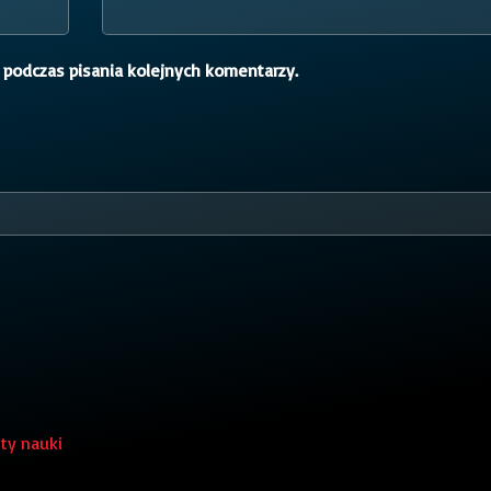
 podczas pisania kolejnych komentarzy.
ty nauki