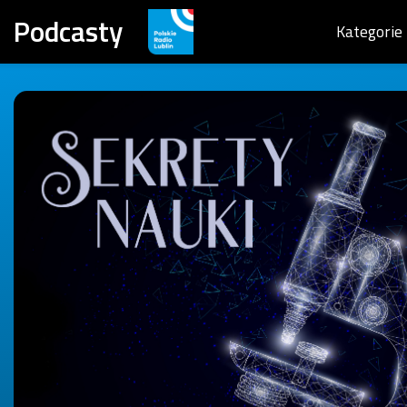
Podcasty
Kategorie