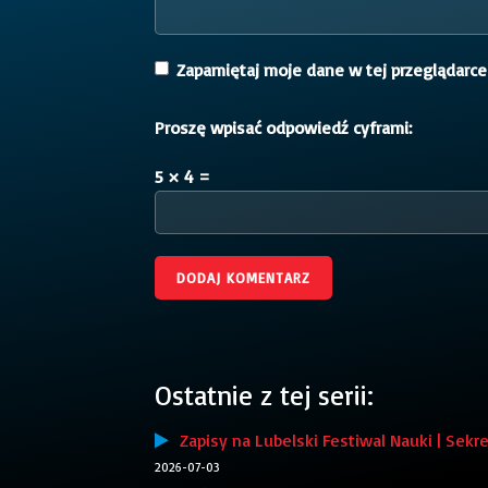
Zapamiętaj moje dane w tej przeglądarce
Proszę wpisać odpowiedź cyframi:
5 × 4 =
Ostatnie z tej serii:
Zapisy na Lubelski Festiwal Nauki | Sekre
2026-07-03