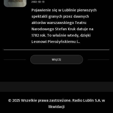
2022-02-13
Pojawienie się w Lublinie pierwszych
spektakli granych przez dawnych
aktorów warszawskiego Teatru
Narodowego Stefan Kruk datuje na
1782 rok. To właśnie wtedy, dzięki
Leonowi Pierożyńskiemu i...
WIĘCEJ
© 2025 Wszelkie prawa zastrzeżone. Radio Lublin S.A. w
likwidacji