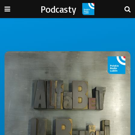
Podcasty