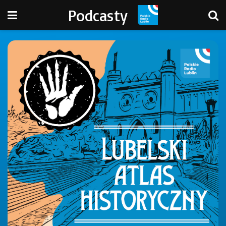
Podcasty