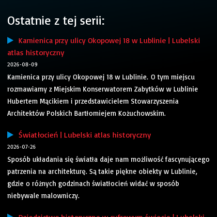
Ostatnie z tej serii:
Kamienica przy ulicy Okopowej 18 w Lublinie | Lubelski
atlas historyczny
2026-08-09
Kamienica przy ulicy Okopowej 18 w Lublinie. O tym miejscu
rozmawiamy z Miejskim Konserwatorem Zabytków w Lublinie
Hubertem Mącikiem i przedstawicielem Stowarzyszenia
Architektów Polskich Bartłomiejem Kożuchowskim.
Światłocień | Lubelski atlas historyczny
2026-07-26
Sposób układania się światła daje nam możliwość fascynującego
patrzenia na architekturę. Są takie piękne obiekty w Lublinie,
gdzie o różnych godzinach światłocień widać w sposób
niebywale malowniczy.