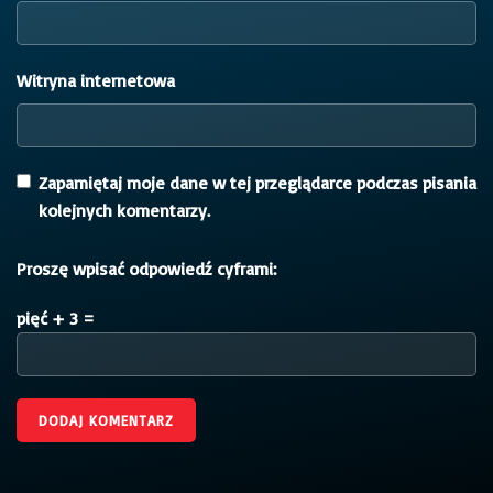
Witryna internetowa
Zapamiętaj moje dane w tej przeglądarce podczas pisania
kolejnych komentarzy.
Proszę wpisać odpowiedź cyframi:
pięć + 3 =