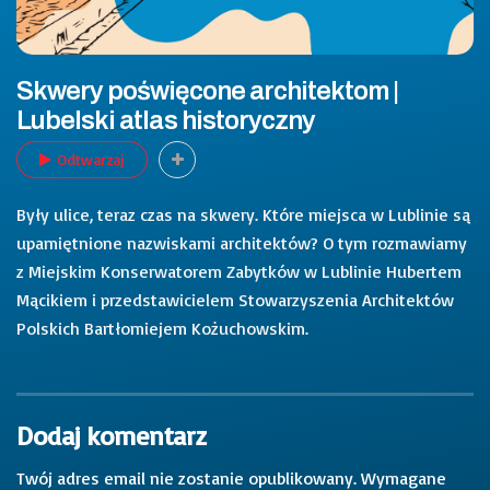
Skwery poświęcone architektom |
Lubelski atlas historyczny
Odtwarzaj
Były ulice, teraz czas na skwery. Które miejsca w Lublinie są
upamiętnione nazwiskami architektów? O tym rozmawiamy
z Miejskim Konserwatorem Zabytków w Lublinie Hubertem
Mącikiem i przedstawicielem Stowarzyszenia Architektów
Polskich Bartłomiejem Kożuchowskim.
Dodaj komentarz
Twój adres email nie zostanie opublikowany.
Wymagane