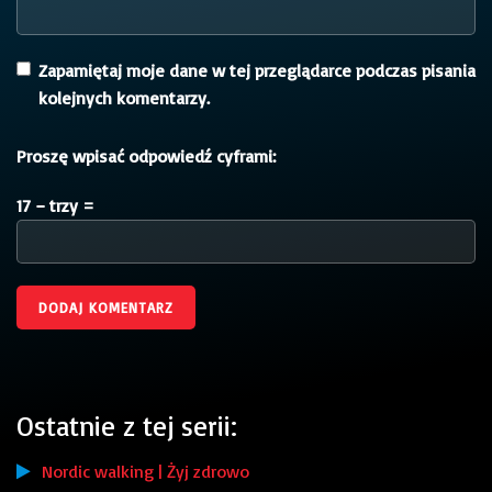
Zapamiętaj moje dane w tej przeglądarce podczas pisania
kolejnych komentarzy.
Proszę wpisać odpowiedź cyframi:
17 − trzy =
Ostatnie z tej serii:
Nordic walking | Żyj zdrowo