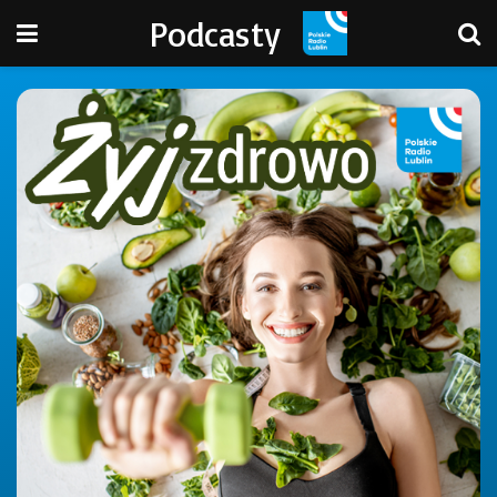
Podcasty