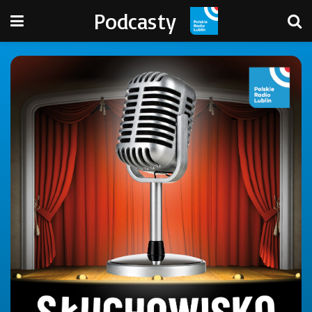
Podcasty