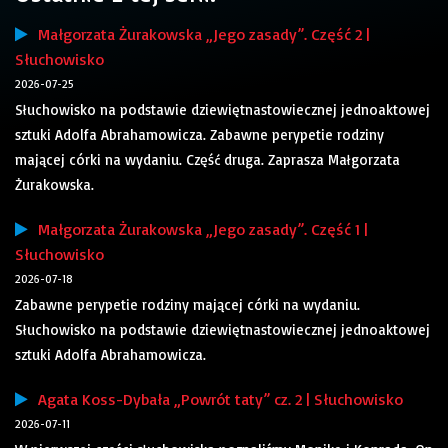
Małgorzata Żurakowska „Jego zasady”. Część 2 |
Słuchowisko
2026-07-25
Słuchowisko na podstawie dziewiętnastowiecznej jednoaktowej
sztuki Adolfa Abrahamowicza. Zabawne perypetie rodziny
mającej córki na wydaniu. Część druga. Zaprasza Małgorzata
Żurakowska.
Małgorzata Żurakowska „Jego zasady”. Część 1 |
Słuchowisko
2026-07-18
Zabawne perypetie rodziny mającej córki na wydaniu.
Słuchowisko na podstawie dziewiętnastowiecznej jednoaktowej
sztuki Adolfa Abrahamowicza.
Agata Koss-Dybała „Powrót taty” cz. 2 | Słuchowisko
2026-07-11