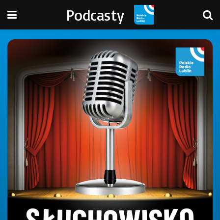
Podcasty