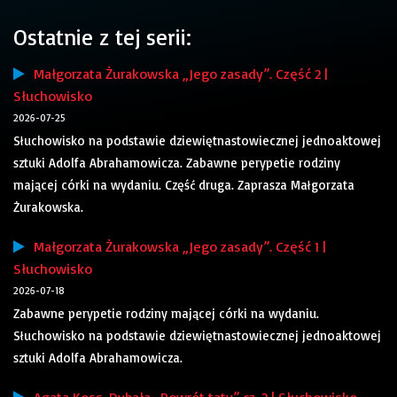
Ostatnie z tej serii:
Małgorzata Żurakowska „Jego zasady”. Część 2 |
Słuchowisko
2026-07-25
Słuchowisko na podstawie dziewiętnastowiecznej jednoaktowej
sztuki Adolfa Abrahamowicza. Zabawne perypetie rodziny
mającej córki na wydaniu. Część druga. Zaprasza Małgorzata
Żurakowska.
Małgorzata Żurakowska „Jego zasady”. Część 1 |
Słuchowisko
2026-07-18
Zabawne perypetie rodziny mającej córki na wydaniu.
Słuchowisko na podstawie dziewiętnastowiecznej jednoaktowej
sztuki Adolfa Abrahamowicza.