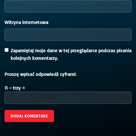
Witryna internetowa
Zapamiętaj moje dane w tej przeglądarce podczas pisania
kolejnych komentarzy.
Proszę wpisać odpowiedź cyframi:
11 − trzy =