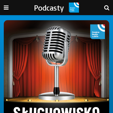
Podcasty