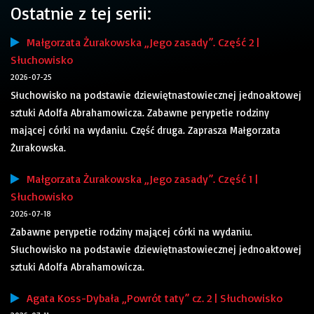
Ostatnie z tej serii:
Małgorzata Żurakowska „Jego zasady”. Część 2 |
Słuchowisko
2026-07-25
Słuchowisko na podstawie dziewiętnastowiecznej jednoaktowej
sztuki Adolfa Abrahamowicza. Zabawne perypetie rodziny
mającej córki na wydaniu. Część druga. Zaprasza Małgorzata
Żurakowska.
Małgorzata Żurakowska „Jego zasady”. Część 1 |
Słuchowisko
2026-07-18
Zabawne perypetie rodziny mającej córki na wydaniu.
Słuchowisko na podstawie dziewiętnastowiecznej jednoaktowej
sztuki Adolfa Abrahamowicza.
Agata Koss-Dybała „Powrót taty” cz. 2 | Słuchowisko