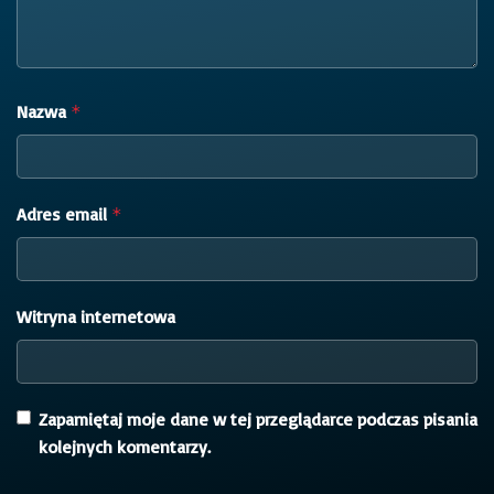
Nazwa
*
Adres email
*
Witryna internetowa
Zapamiętaj moje dane w tej przeglądarce podczas pisania
kolejnych komentarzy.