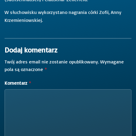
W słuchowisku wykorzystano nagrania córki Zofii, Anny
Krzemieniowskiej.
Dodaj komentarz
Twój adres email nie zostanie opublikowany.
Wymagane
pola są oznaczone
*
Komentarz
*