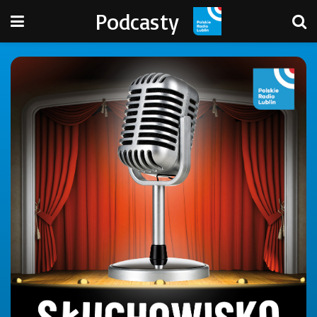
Podcasty