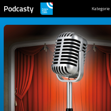
Podcasty
Kategorie