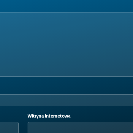
Witryna internetowa