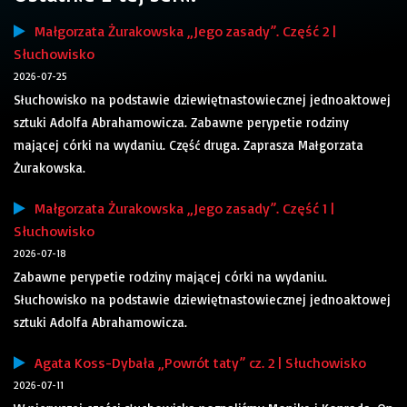
Małgorzata Żurakowska „Jego zasady”. Część 2 |
Słuchowisko
2026-07-25
Słuchowisko na podstawie dziewiętnastowiecznej jednoaktowej
sztuki Adolfa Abrahamowicza. Zabawne perypetie rodziny
mającej córki na wydaniu. Część druga. Zaprasza Małgorzata
Żurakowska.
Małgorzata Żurakowska „Jego zasady”. Część 1 |
Słuchowisko
2026-07-18
Zabawne perypetie rodziny mającej córki na wydaniu.
Słuchowisko na podstawie dziewiętnastowiecznej jednoaktowej
sztuki Adolfa Abrahamowicza.
Agata Koss-Dybała „Powrót taty” cz. 2 | Słuchowisko
2026-07-11