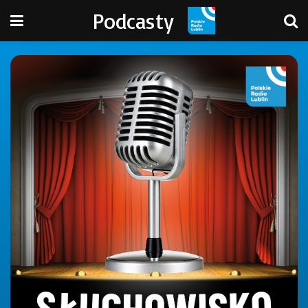
Podcasty