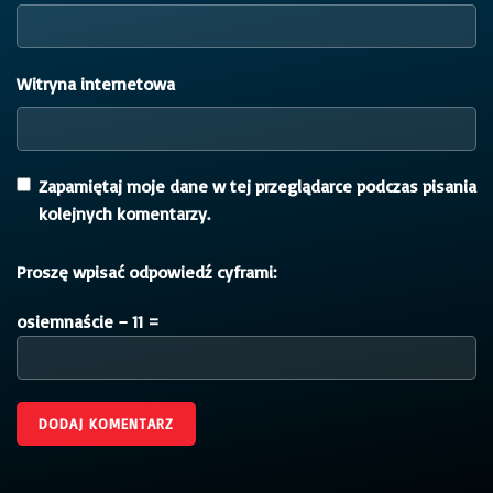
Witryna internetowa
Zapamiętaj moje dane w tej przeglądarce podczas pisania
kolejnych komentarzy.
Proszę wpisać odpowiedź cyframi:
osiemnaście − 11 =