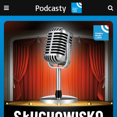
Podcasty