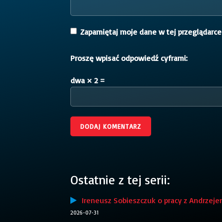
Zapamiętaj moje dane w tej przeglądarce
Proszę wpisać odpowiedź cyframi:
dwa × 2 =
Ostatnie z tej serii:
Ireneusz Sobieszczuk o pracy z Andrzej
2026-07-31