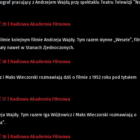
ograf pracujący z Andrzejem Wajdą przy spektaklu Teatru Telewizji "N
 19 | Radiowa Akademia Filmowa
ilmie kolejnym filmie Andrzeja Wajdy. Tym razem słynne „Wesele”, fil
miały nawet w Stanach Zjednoczonych.
 18 | Radiowa Akademia Filmowa
i Maks Wieczorski rozmawiają dziś o filmie z 1952 roku pod tytułem
 17 | Radiowa Akademia Filmowa
ja Wajdy. Tym razem Iga Wójtowicz i Maks Wieczorski rozmawiają o
a”.
 16 | Radiowa Akademia Filmowa