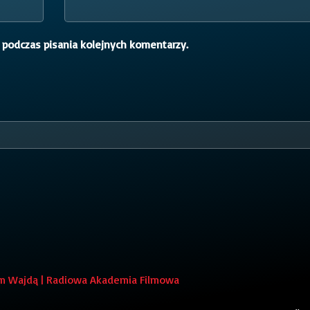
 podczas pisania kolejnych komentarzy.
em Wajdą | Radiowa Akademia Filmowa