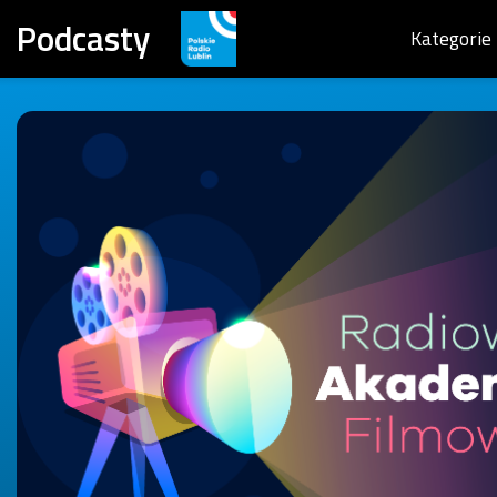
Podcasty
Kategorie