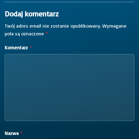
Dodaj komentarz
Twój adres email nie zostanie opublikowany.
Wymagane
pola są oznaczone
*
Komentarz
*
Nazwa
*