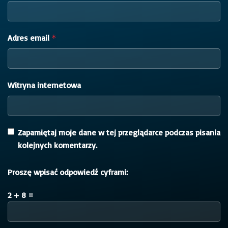
Adres email
*
Witryna internetowa
Zapamiętaj moje dane w tej przeglądarce podczas pisania
kolejnych komentarzy.
Proszę wpisać odpowiedź cyframi:
2 + 8 =