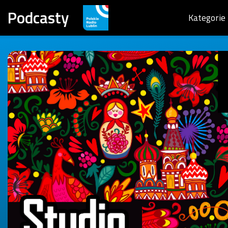
Podcasty
Kategorie