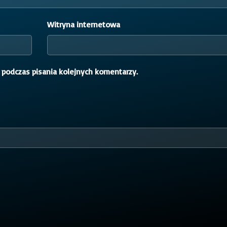
Witryna internetowa
 podczas pisania kolejnych komentarzy.