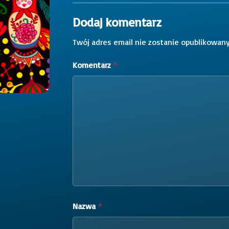
Dodaj komentarz
Twój adres email nie zostanie opublikowany
Komentarz
*
Nazwa
*