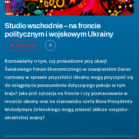
Studio wschodnie – na froncie
politycznym i wojskowym Ukrainy
Odtwarzaj
Rozmawiamy o tym, czy prowadzone przy okazji
Światowego Forum Ekonomicznego w szwajcarskim Davos
rozmowy w sprawie przyszłości Ukrainy mogą przyczynić się
do osiągnięcia porozumienia dotyczącego pokoju w tym
kraju? Jaka jest sytuacja na froncie i czy przetasowania w
resorcie obrony oraz na stanowisku szefa Biura Prezydenta
Wołodymyra Zełenskiego mogą zmienić oblicze rosyjsko-
ukraińskiej wojny?