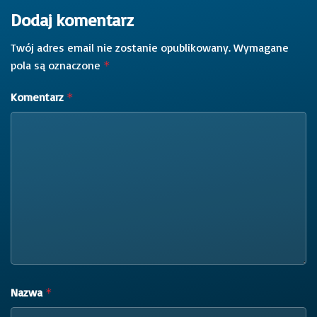
Dodaj komentarz
Twój adres email nie zostanie opublikowany.
Wymagane
pola są oznaczone
*
Komentarz
*
Nazwa
*