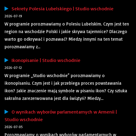
Sekrety Polesia Lubelskiego | Studio wschodnie
2026-07-19
W programie porozmawiamy o Polesiu Lubelskim. Czym jest ten
region na wschodzie Polski i jakie skrywa tajemnice? Dlaczego
warto go odkrywać i poznawać? Miedzy innymi na ten temat
porozmawiamy z...
Ikonopisanie | Studio wschodnie
2026-07-12
W programie „Studio wschodnie” porozmawiamy o
ikonopisaniu. Czym jest i jak przebiega proces powstawania
ikon? Jakie znaczenie mają symbole w pisaniu ikon? Czy sztuka
sakralna zarezerwowana jest dla świątyń? Miedzy...
O wynikach wyborów parlamentarnych w Armenii |
Studio wschodnie
2026-07-05
Porozmawiamy o wynikach wyborów parlamentarnych w