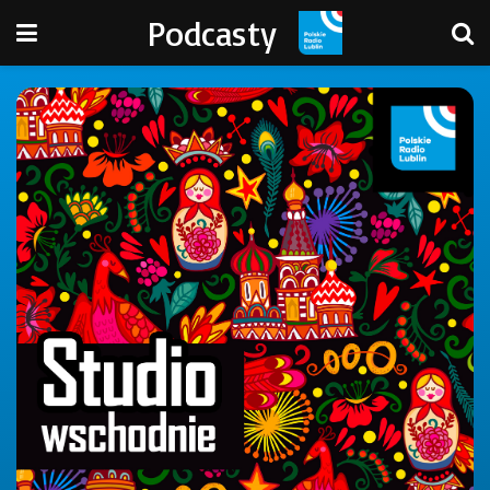
Podcasty