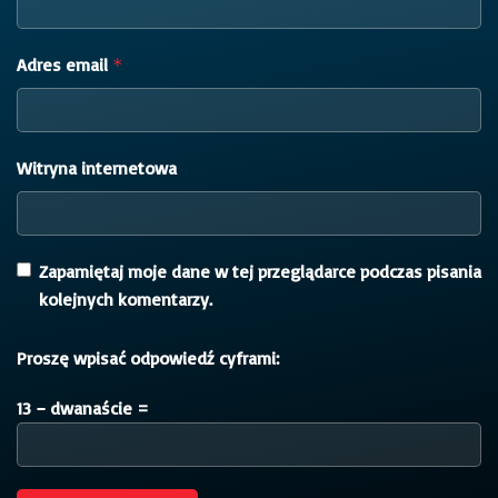
Adres email
*
Witryna internetowa
Zapamiętaj moje dane w tej przeglądarce podczas pisania
kolejnych komentarzy.
Proszę wpisać odpowiedź cyframi:
13 − dwanaście =