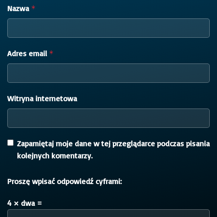
Nazwa
*
Adres email
*
Witryna internetowa
Zapamiętaj moje dane w tej przeglądarce podczas pisania
kolejnych komentarzy.
Proszę wpisać odpowiedź cyframi:
4 × dwa =