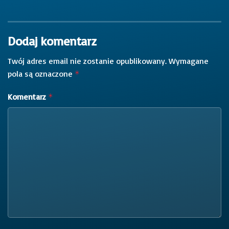
Dodaj komentarz
Twój adres email nie zostanie opublikowany.
Wymagane
pola są oznaczone
*
Komentarz
*