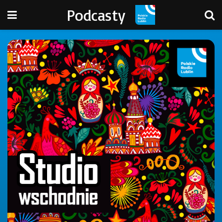
Podcasty