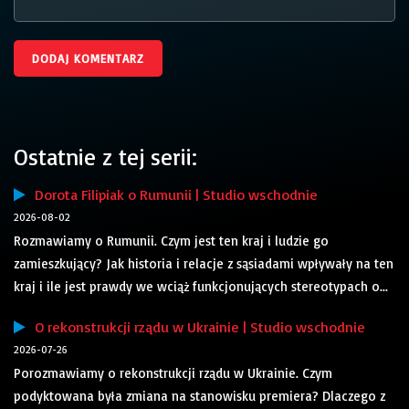
Ostatnie z tej serii:
Dorota Filipiak o Rumunii | Studio wschodnie
2026-08-02
Rozmawiamy o Rumunii. Czym jest ten kraj i ludzie go
zamieszkujący? Jak historia i relacje z sąsiadami wpływały na ten
kraj i ile jest prawdy we wciąż funkcjonujących stereotypach o...
O rekonstrukcji rządu w Ukrainie | Studio wschodnie
2026-07-26
Porozmawiamy o rekonstrukcji rządu w Ukrainie. Czym
podyktowana była zmiana na stanowisku premiera? Dlaczego z