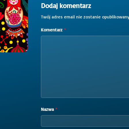
Dodaj komentarz
Twój adres email nie zostanie opublikowany
Komentarz
*
Nazwa
*