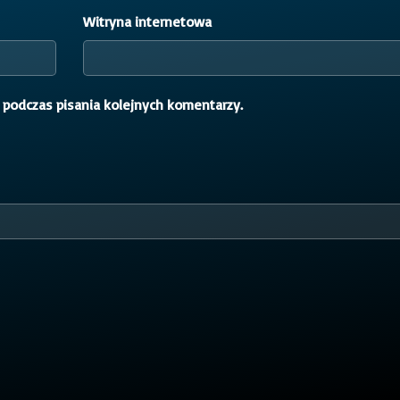
Witryna internetowa
 podczas pisania kolejnych komentarzy.