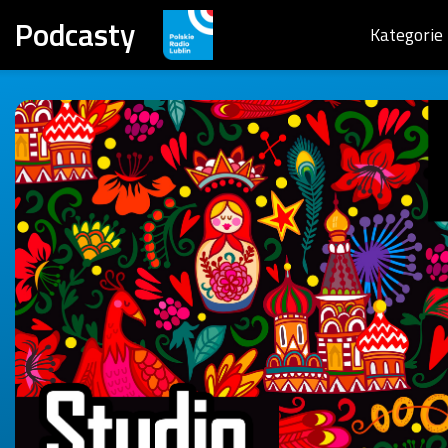
Podcasty
Kategorie