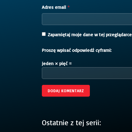
Adres email
*
Zapamiętaj moje dane w tej przeglądarce
Proszę wpisać odpowiedź cyframi:
jeden × pięć =
Ostatnie z tej serii: