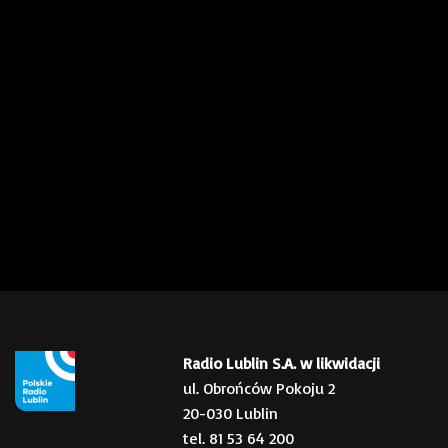
Radio Lublin S.A. w likwidacji
ul. Obrońców Pokoju 2
20-030 Lublin
tel. 81 53 64 200