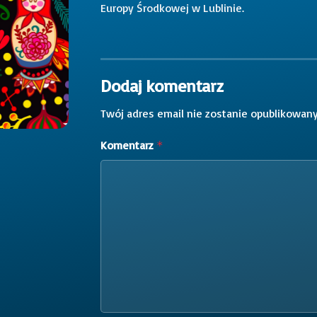
Europy Środkowej w Lublinie.
Dodaj komentarz
Twój adres email nie zostanie opublikowany
Komentarz
*