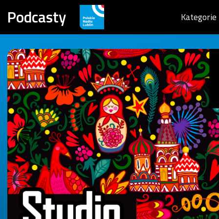
Podcasty
Kategorie