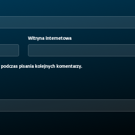
Witryna internetowa
 podczas pisania kolejnych komentarzy.