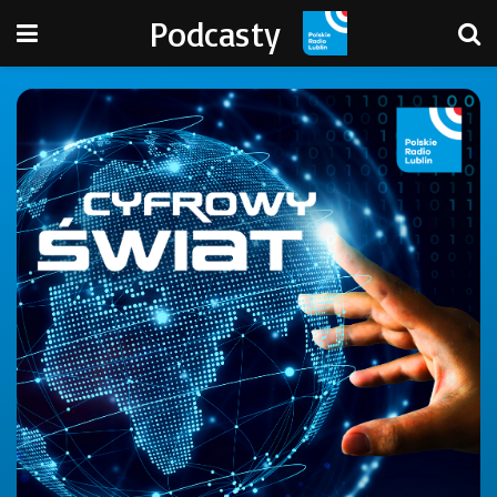
Podcasty