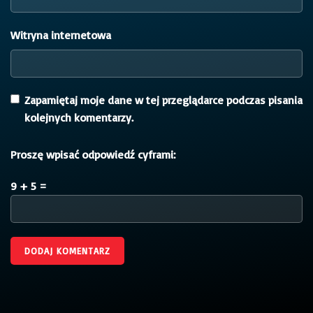
Witryna internetowa
Zapamiętaj moje dane w tej przeglądarce podczas pisania
kolejnych komentarzy.
Proszę wpisać odpowiedź cyframi:
9 + 5 =