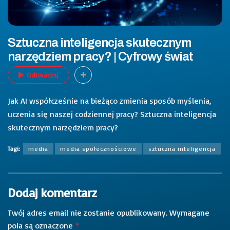
Sztuczna inteligencja skutecznym
narzędziem pracy? | Cyfrowy świat
Odtwarzaj
Jak AI współcześnie na bieżąco zmienia sposób myślenia,
uczenia się naszej codziennej pracy? Sztuczna inteligencja
skutecznym narzędziem pracy?
Tagi:
media
media społecznościowe
sztuczna inteligencja
Dodaj komentarz
Twój adres email nie zostanie opublikowany.
Wymagane
pola są oznaczone
*