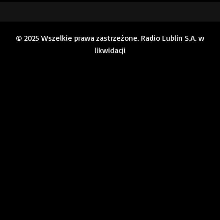
© 2025 Wszelkie prawa zastrzeżone. Radio Lublin S.A. w
likwidacji