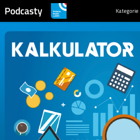
Podcasty
Kategorie