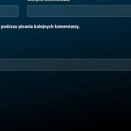
 podczas pisania kolejnych komentarzy.