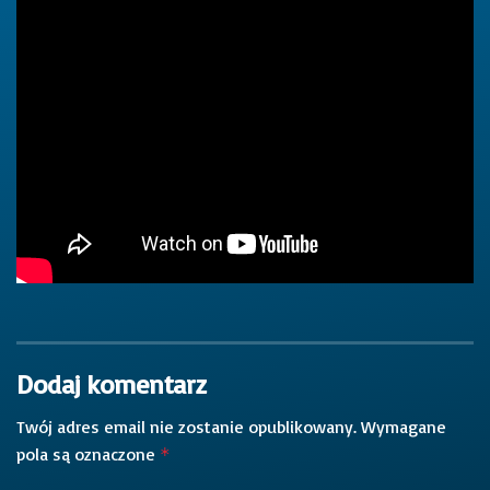
Dodaj komentarz
Twój adres email nie zostanie opublikowany.
Wymagane
pola są oznaczone
*