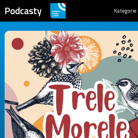
Podcasty
Kategorie