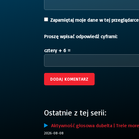
Zapamiętaj moje dane w tej przeglądarce
Proszę wpisać odpowiedź cyframi:
cztery + 6 =
Ostatnie z tej serii:
Aktywność głosowa dubelta | Trele more
2026-08-08