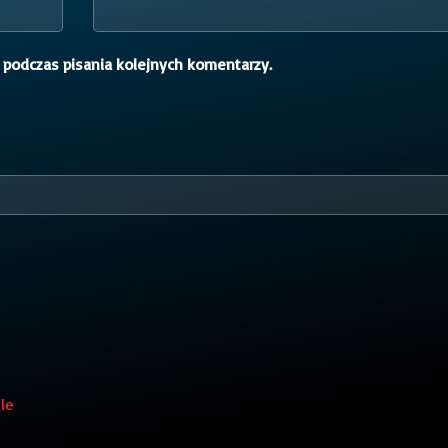
 podczas pisania kolejnych komentarzy.
le