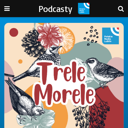
Podcasty