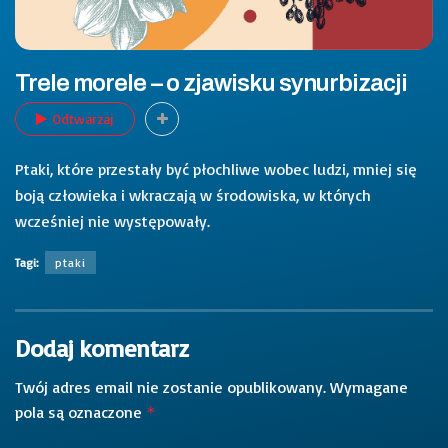
Trele morele – o zjawisku synurbizacji
Odtwarzaj
Ptaki, które przestały być płochliwe wobec ludzi, mniej się
boją człowieka i wkraczają w środowiska, w których
wcześniej nie występowały.
Tagi:
ptaki
Dodaj komentarz
Twój adres email nie zostanie opublikowany.
Wymagane
pola są oznaczone
*