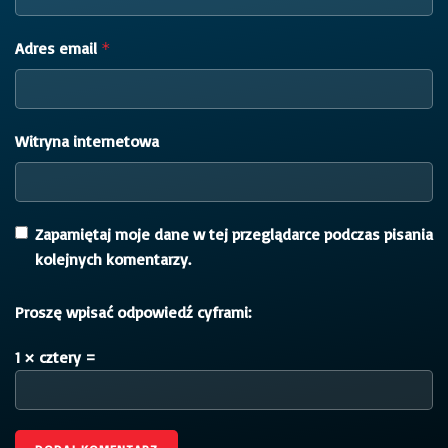
Adres email
*
Witryna internetowa
Zapamiętaj moje dane w tej przeglądarce podczas pisania
kolejnych komentarzy.
Proszę wpisać odpowiedź cyframi:
1 × cztery =