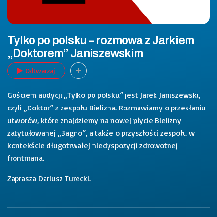
Tylko po polsku – rozmowa z Jarkiem
„Doktorem” Janiszewskim
Odtwarzaj
Gościem audycji „Tylko po polsku” jest Jarek Janiszewski,
czyli „Doktor” z zespołu Bielizna. Rozmawiamy o przesłaniu
utworów, które znajdziemy na nowej płycie Bielizny
zatytułowanej „Bagno”, a także o przyszłości zespołu w
kontekście długotrwałej niedyspozycji zdrowotnej
frontmana.
Zaprasza Dariusz Turecki.