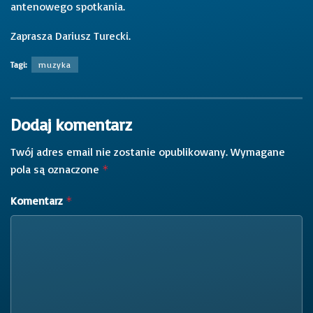
antenowego spotkania.
Zaprasza Dariusz Turecki.
Tagi:
muzyka
Dodaj komentarz
Twój adres email nie zostanie opublikowany.
Wymagane
pola są oznaczone
*
Komentarz
*