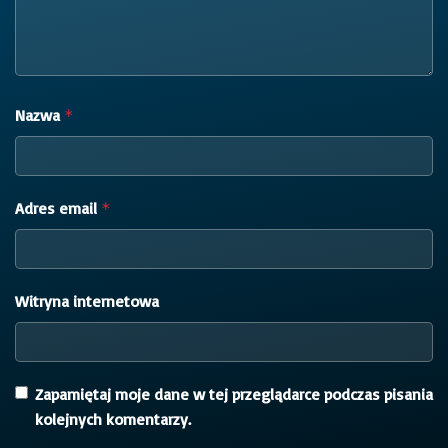
Nazwa
*
Adres email
*
Witryna internetowa
Zapamiętaj moje dane w tej przeglądarce podczas pisania
kolejnych komentarzy.