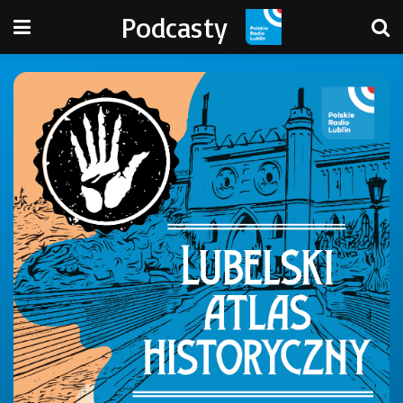
Podcasty