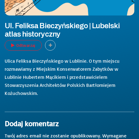
Ul. Feliksa Bieczyńskiego | Lubelski
atlas historyczny
Odtwarzaj
Ulica Feliksa Bieczyńskiego w Lublinie. O tym miejscu
rozmawiamy z Miejskim Konserwatorem Zabytków w
Lublinie Hubertem Mącikiem i przedstawicielem
Stowarzyszenia Architektów Polskich Bartłomiejem
Kożuchowskim.
Dodaj komentarz
Twój adres email nie zostanie opublikowany.
Wymagane