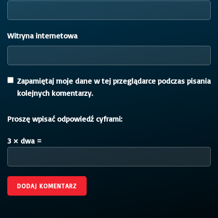
Witryna internetowa
Zapamiętaj moje dane w tej przeglądarce podczas pisania
kolejnych komentarzy.
Proszę wpisać odpowiedź cyframi:
3 × dwa =