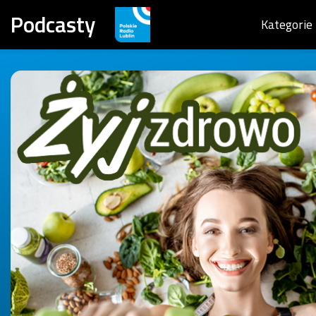
Podcasty
Kategorie