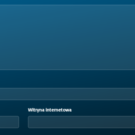
Witryna internetowa