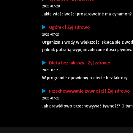
2026-07-28
Jakie właściwości prozdrowotne ma cynamon?
Ogórek | Żyj zdrowo
2026-07-27
Organizm z wody w większości składa się z wody
jednak potrafią wypijać zalecane ilości płynów
Dieta bez laktozy | Żyj zdrowo
2026-07-23
W programie opowiemy o diecie bez laktozy.
Przechowywanie żywności | Żyj zdrowo
2026-07-22
Jak prawidłowo przechowywać żywność? O tym 