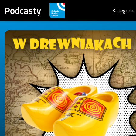
Podcasty
Kategorie