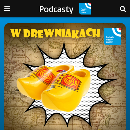
Podcasty