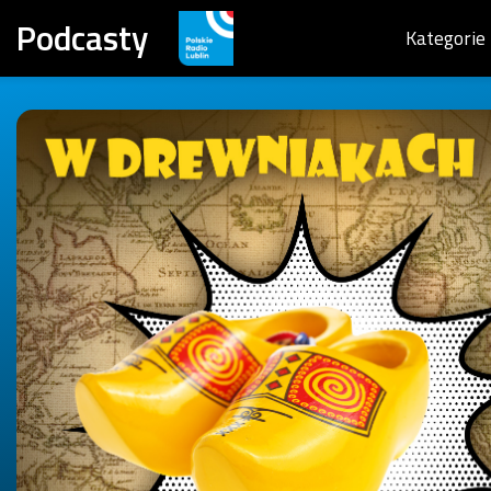
Podcasty
Kategorie