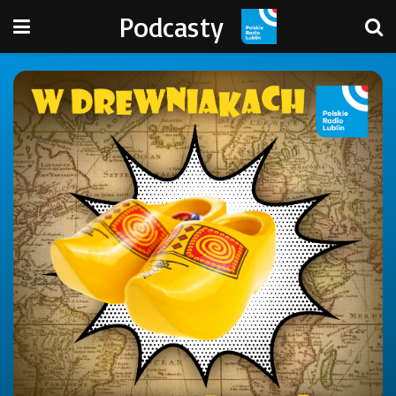
Podcasty