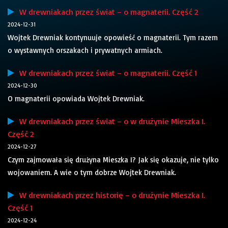
W drewniakach przez świat – o magnaterii. Część 2
2024-12-31
Wojtek Drewniak kontynuuje opowieść o magnaterii. Tym razem
o wystawnych orszakach i prywatnych armiach.
W drewniakach przez świat – o magnaterii. Część 1
2024-12-30
O magnaterii opowiada Wojtek Drewniak.
W drewniakach przez świat – o w drużynie Mieszka I.
Część 2
2024-12-27
Czym zajmowała się drużyna Mieszka I? Jak się okazuje, nie tylko
wojowaniem. A wie o tym dobrze Wojtek Drewniak.
W drewniakach przez historię – o drużynie Mieszka I.
Część 1
2024-12-24