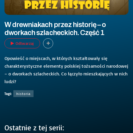
W drewniakach przez historię – o
dworkach szlacheckich. Część 1
Odtwarzaj
Opowieść o miejscach, w których kształtowały się
charakterystyczne elementy polskiej tożsamości narodowej
– o dworkach szlacheckich. Co łączyło mieszkających w nich
ludzi?
Tagi:
historia
Ostatnie z tej serii: