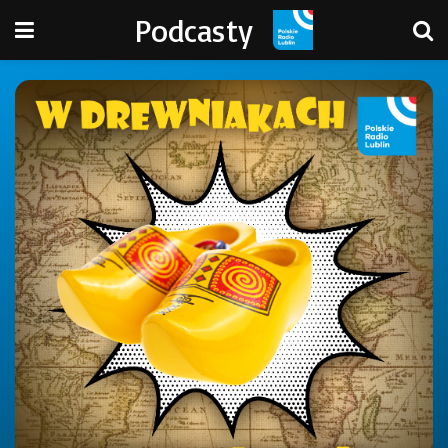
Podcasty