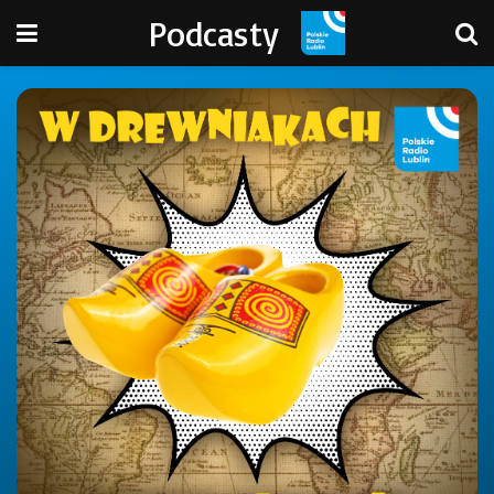
Podcasty